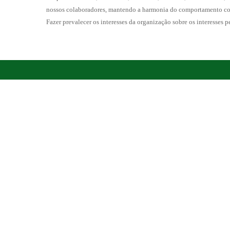
nossos colaboradores, mantendo a harmonia do comportamento co
Fazer prevalecer os interesses da organização sobre os interesses p